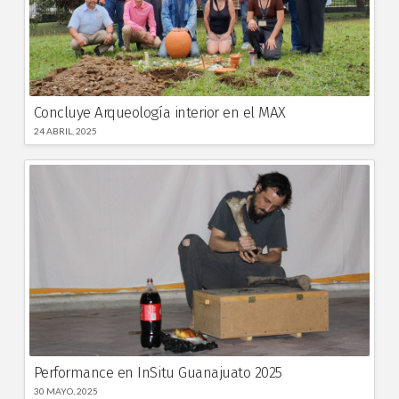
Concluye Arqueología interior en el MAX
24 ABRIL, 2025
Performance en InSitu Guanajuato 2025
30 MAYO, 2025