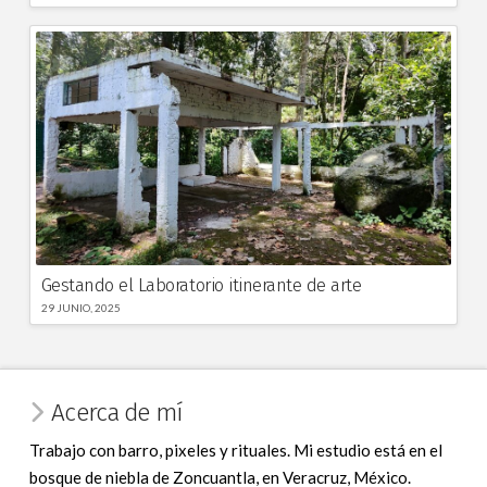
Gestando el Laboratorio itinerante de arte
29 JUNIO, 2025
Acerca de mí
Trabajo con barro, pixeles y rituales. Mi estudio está en el
bosque de niebla de Zoncuantla, en Veracruz, México.