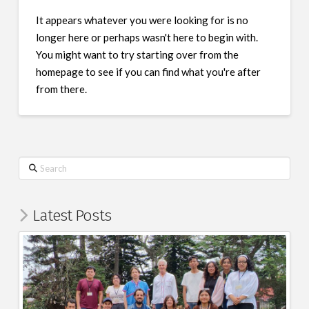
It appears whatever you were looking for is no
longer here or perhaps wasn't here to begin with.
You might want to try starting over from the
homepage to see if you can find what you're after
from there.
Search
Latest Posts