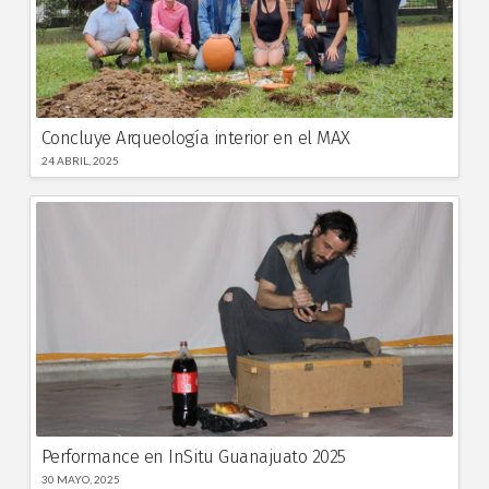
Concluye Arqueología interior en el MAX
24 ABRIL, 2025
Performance en InSitu Guanajuato 2025
30 MAYO, 2025