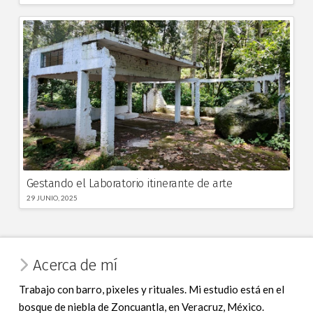
Gestando el Laboratorio itinerante de arte
29 JUNIO, 2025
Acerca de mí
Trabajo con barro, pixeles y rituales. Mi estudio está en el
bosque de niebla de Zoncuantla, en Veracruz, México.