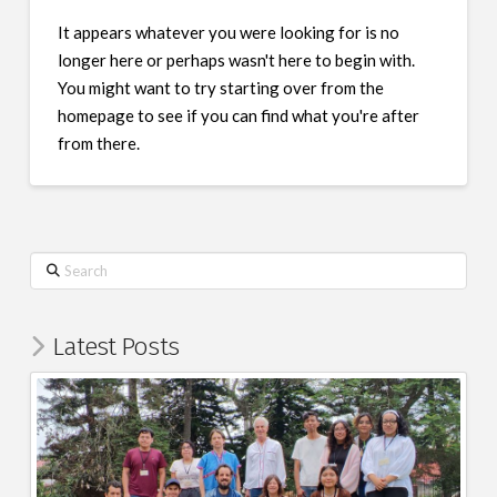
It appears whatever you were looking for is no
longer here or perhaps wasn't here to begin with.
You might want to try starting over from the
homepage to see if you can find what you're after
from there.
Search
Latest Posts