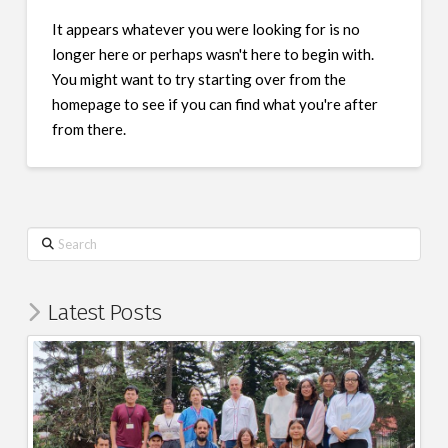
It appears whatever you were looking for is no
longer here or perhaps wasn't here to begin with.
You might want to try starting over from the
homepage to see if you can find what you're after
from there.
Search
Latest Posts