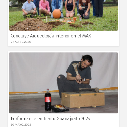
Concluye Arqueología interior en el MAX
24 ABRIL, 2025
Performance en InSitu Guanajuato 2025
30 MAYO, 2025