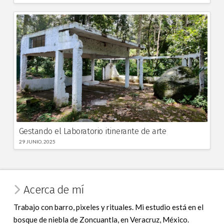
Gestando el Laboratorio itinerante de arte
29 JUNIO, 2025
Acerca de mí
Trabajo con barro, pixeles y rituales. Mi estudio está en el
bosque de niebla de Zoncuantla, en Veracruz, México.