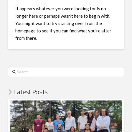
It appears whatever you were looking for is no
longer here or perhaps wasn't here to begin with.
You might want to try starting over from the
homepage to see if you can find what you're after
from there.
Search
Latest Posts