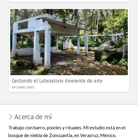
Gestando el Laboratorio itinerante de arte
29 JUNIO, 2025
Acerca de mí
Trabajo con barro, pixeles y rituales. Mi estudio está en el
bosque de niebla de Zoncuantla, en Veracruz, México.