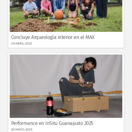
Concluye Arqueología interior en el MAX
24 ABRIL, 2025
Performance en InSitu Guanajuato 2025
30 MAYO, 2025