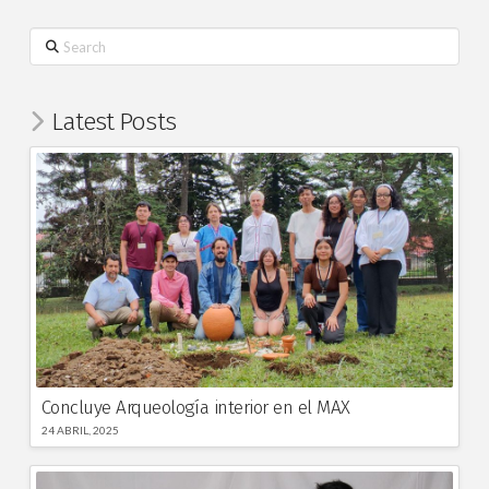
Search
Latest Posts
Concluye Arqueología interior en el MAX
24 ABRIL, 2025