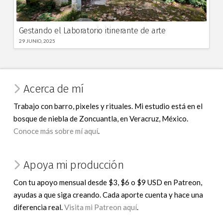
Gestando el Laboratorio itinerante de arte
29 JUNIO, 2025
Acerca de mí
Trabajo con barro, pixeles y rituales. Mi estudio está en el
bosque de niebla de Zoncuantla, en Veracruz, México.
Conoce más sobre mí aquí
.
Apoya mi producción
Con tu apoyo mensual desde $3, $6 o $9 USD en Patreon,
ayudas a que siga creando. Cada aporte cuenta y hace una
diferencia real.
Visita mi Patreon aquí
.