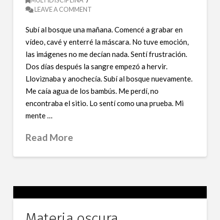
LEAVE A COMMENT
Subí al bosque una mañana. Comencé a grabar en
vídeo, cavé y enterré la máscara. No tuve emoción,
las imágenes no me decían nada. Sentí frustración.
Dos días después la sangre empezó a hervir.
Lloviznaba y anochecía. Subí al bosque nuevamente.
Me caía agua de los bambús. Me perdí, no
encontraba el sitio. Lo sentí como una prueba. Mi
mente …
Read More
Materia oscura