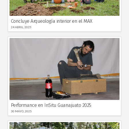
Concluye Arqueología interior en el MAX
24 ABRIL, 2025
Performance en InSitu Guanajuato 2025
30 MAYO, 2025