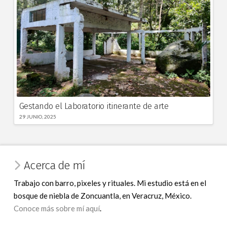
Gestando el Laboratorio itinerante de arte
29 JUNIO, 2025
Acerca de mí
Trabajo con barro, pixeles y rituales. Mi estudio está en el
bosque de niebla de Zoncuantla, en Veracruz, México.
Conoce más sobre mí aquí
.