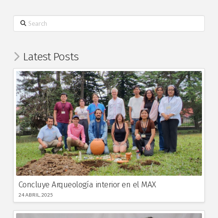
Search
Latest Posts
Concluye Arqueología interior en el MAX
24 ABRIL, 2025