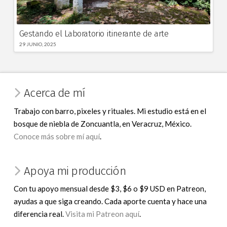
Gestando el Laboratorio itinerante de arte
29 JUNIO, 2025
Acerca de mí
Trabajo con barro, pixeles y rituales. Mi estudio está en el
bosque de niebla de Zoncuantla, en Veracruz, México.
Conoce más sobre mí aquí
.
Apoya mi producción
Con tu apoyo mensual desde $3, $6 o $9 USD en Patreon,
ayudas a que siga creando. Cada aporte cuenta y hace una
diferencia real.
Visita mi Patreon aquí
.